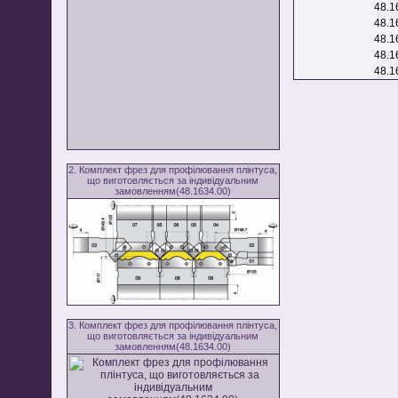
48.1
48.1
48.1
48.1
48.1
2. Комплект фрез для профілювання плінтуса,
що виготовляється за індивідуальним
замовленням(48.1634.00)
3. Комплект фрез для профілювання плінтуса,
що виготовляється за індивідуальним
замовленням(48.1634.00)