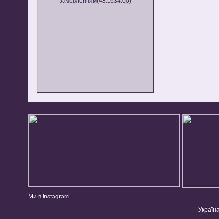
Ми в Instagram
Україна